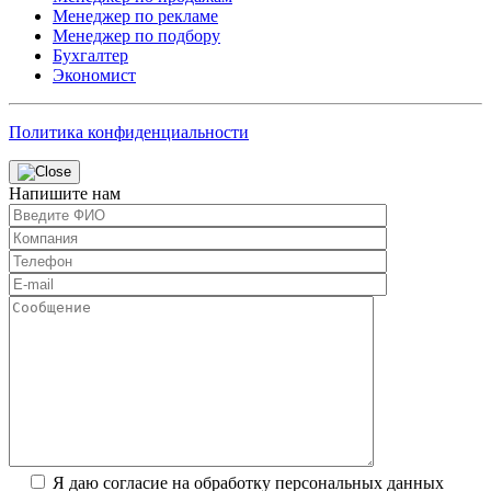
Менеджер по рекламе
Менеджер по подбору
Бухгалтер
Экономист
Политика конфиденциальности
Напишите нам
Я даю согласие на обработку персональных данных