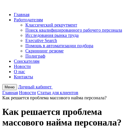
Главная
Работодателям
Классический рекрутмент
Поиск квалифицированного рабочего персонала
Исследования рынка труда
Executive Search
Помощь в автоматизации подбора
Скриннинг резюме
Полиграф
Соискателям
Новости
О нас
Контакты
Личный кабинет
Меню
Главная
Новости
Статьи для клиентов
Как решается проблема массового найма персонала?
Как решается проблема
массового найма персонала?