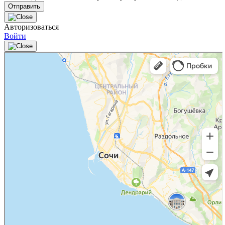
Авторизоваться
Войти