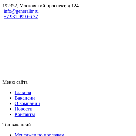
192352, Московский проспект, д.124
info@generalhr.ru
+7 931 999 66 37
Меню сайта
Главная
Вакансии
О компании
Новости
Контакты
Топ вакансий
Менеджер по продажам