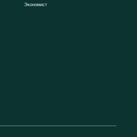
Экономист