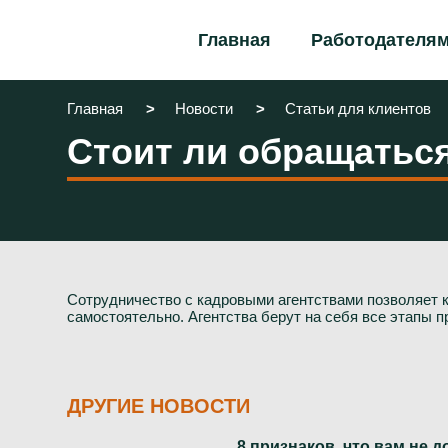
Главная
Работодателя
Главная
Новости
Статьи для клиентов
Стоит ли обращаться
Сотрудничество с кадровыми агентствами позволяет к
самостоятельно. Агентства берут на себя все этапы 
ДРУГИЕ НОВОСТИ
8 признаков, что вам не 