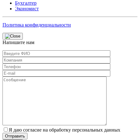
Бухгалтер
Экономист
Политика конфиденциальности
Напишите нам
Я даю согласие на обработку персональных данных