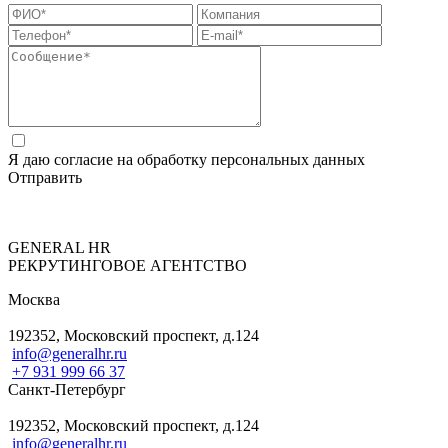
Я даю согласие на
обработку персональных данных
Отправить
GENERAL HR
РЕКРУТИНГОВОЕ АГЕНТСТВО
Москва
192352, Московский проспект, д.124
info@generalhr.ru
+7 931 999 66 37
Санкт-Петербург
192352, Московский проспект, д.124
info@generalhr.ru