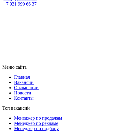
+7 931 999 66 37
Меню сайта
Главная
Вакансии
О компании
Новости
Контакты
Топ вакансий
Менеджер по продажам
Менеджер по рекламе
Менеджер по подбору