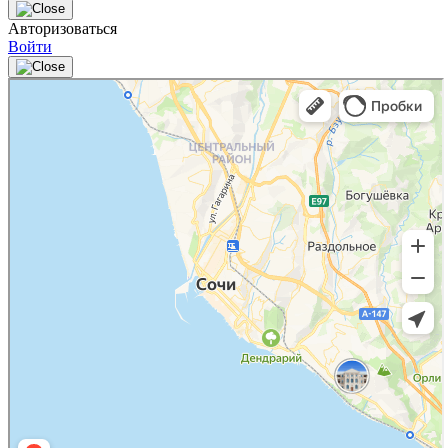
Авторизоваться
Войти