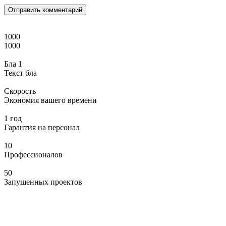
1000
1000
Бла 1
Текст бла
Скорость
Экономия вашего времени
1 год
Гарантия на персонал
10
Профессионалов
50
Запущенных проектов